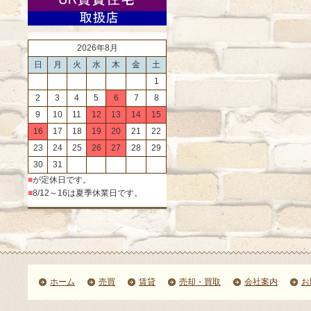
2026年8月
日
月
火
水
木
金
土
1
2
3
4
5
6
7
8
9
10
11
12
13
14
15
16
17
18
19
20
21
22
23
24
25
26
27
28
29
30
31
■
が定休日です。
■
8/12～16は夏季休業日です。
ホーム
売買
賃貸
売却・買取
会社案内
お