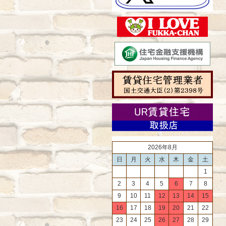
2026年8月
日
月
火
水
木
金
土
1
2
3
4
5
6
7
8
9
10
11
12
13
14
15
16
17
18
19
20
21
22
23
24
25
26
27
28
29