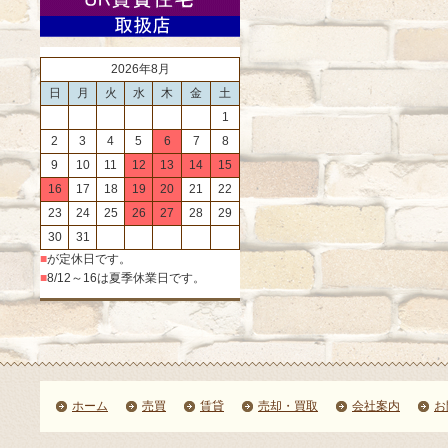
2026年8月
日
月
火
水
木
金
土
1
2
3
4
5
6
7
8
9
10
11
12
13
14
15
16
17
18
19
20
21
22
23
24
25
26
27
28
29
30
31
■
が定休日です。
■
8/12～16は夏季休業日です。
ホーム
売買
賃貸
売却・買取
会社案内
お