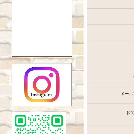
メール
お