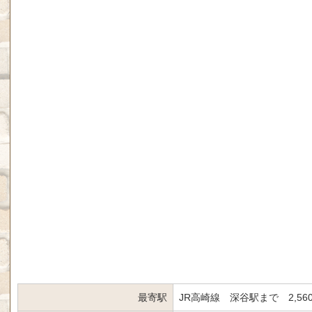
最寄駅
JR高崎線 深谷駅まで 2,56