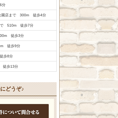
6分
園店まで 300m 徒歩4分
 510m 徒歩7分
00m 徒歩3分
0m 徒歩9分
徒歩8分
 徒歩13分
にどうぞ♪