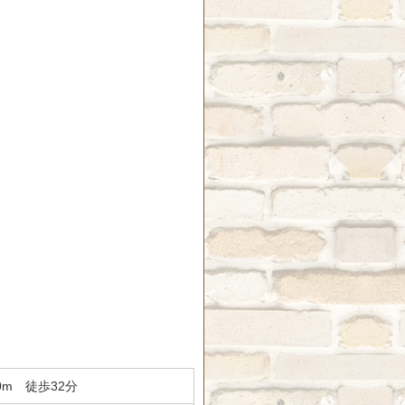
0m 徒歩32分