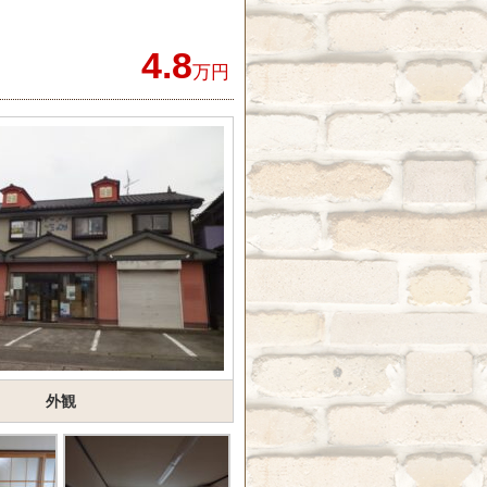
4.8
万円
外観