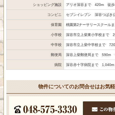
ショッピング施設
アリオ深谷まで 420m 徒歩
コンビニ
セブンイレブン 深谷つばき公
保育園
桃園第2ナーサリースクールまで
小学校
深谷市立上柴東小学校まで 2
中学校
深谷市立上柴中学校まで 72
郵便局
深谷上柴郵便局まで 590m 
病院
深谷赤十字病院まで 1,040m
物件についてのお問合せはお気軽