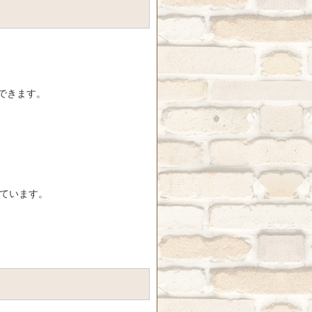
できます。
ています。