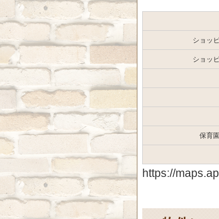
ショッ
ショッ
保育
https://maps.