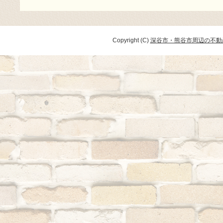
Copyright (C)
深谷市・熊谷市周辺の不動