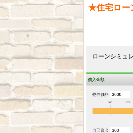
★住宅ロー