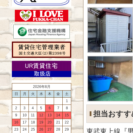
2026年8月
日
月
火
水
木
金
土
1
2
3
4
5
6
7
8
担当おすす
9
10
11
12
13
14
15
16
17
18
19
20
21
22
23
24
25
26
27
28
29
東武東上線『