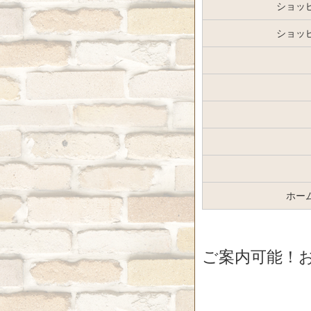
ショッ
ショッ
ホー
ご案内可能！