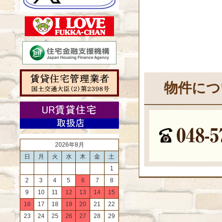
物件につ
2026年8月
日
月
火
水
木
金
土
1
2
3
4
5
6
7
8
9
10
11
12
13
14
15
16
17
18
19
20
21
22
23
24
25
26
27
28
29